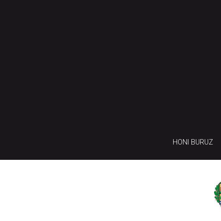
HONI BURUZ