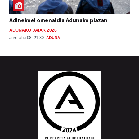
Adinekoei omenaldia Adunako plazan
ADUNAKO JAIAK 2026
Joni
abu 08, 21:30
ADUNA