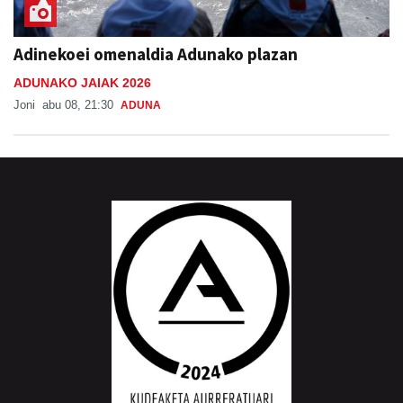
Adinekoei omenaldia Adunako plazan
ADUNAKO JAIAK 2026
Joni
abu 08, 21:30
ADUNA