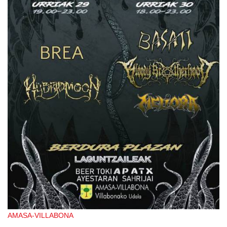
AMASA-VILLABONA