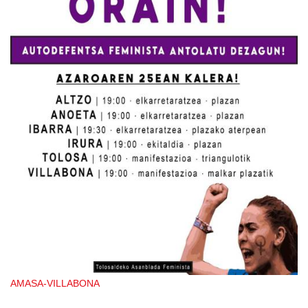
AMASA-VILLABONA