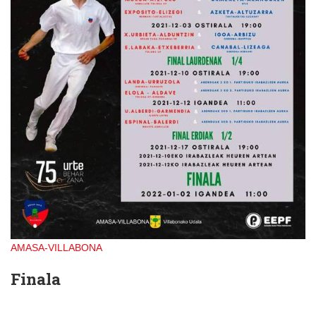
AMASA-VILLABONA
Finala