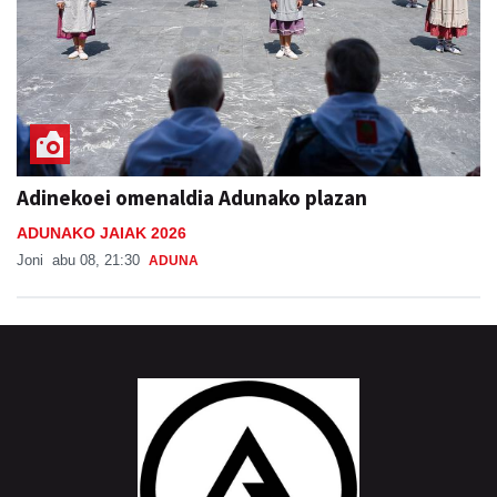
Adinekoei omenaldia Adunako plazan
ADUNAKO JAIAK 2026
Joni
abu 08, 21:30
ADUNA