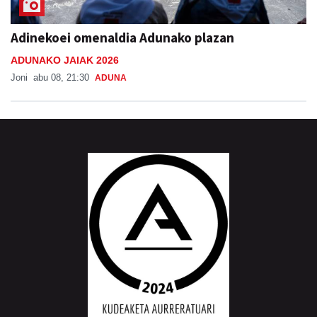
Adinekoei omenaldia Adunako plazan
ADUNAKO JAIAK 2026
Joni
abu 08, 21:30
ADUNA