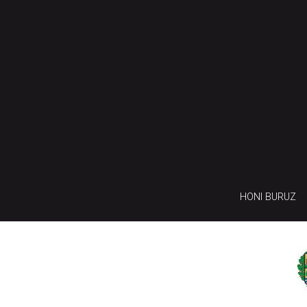
HONI BURUZ