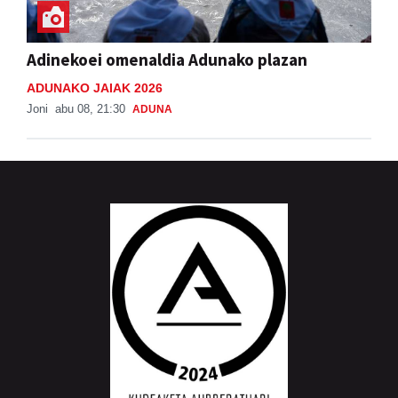
Adinekoei omenaldia Adunako plazan
ADUNAKO JAIAK 2026
Joni
abu 08, 21:30
ADUNA