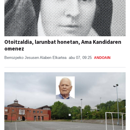
Otoitzaldia, larunbat honetan, Ama Kandidaren
omenez
Berrozpeko Jesusen Alaben Elkartea
abu 07, 09:25
ANDOAIN