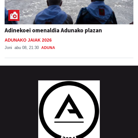
Adinekoei omenaldia Adunako plazan
ADUNAKO JAIAK 2026
Joni
abu 08, 21:30
ADUNA