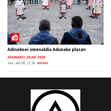
Adinekoei omenaldia Adunako plazan
ADUNAKO JAIAK 2026
Joni
abu 08, 21:30
ADUNA