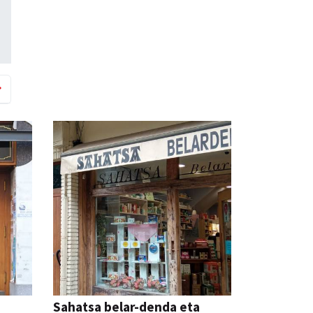
Sahatsa belar-denda eta