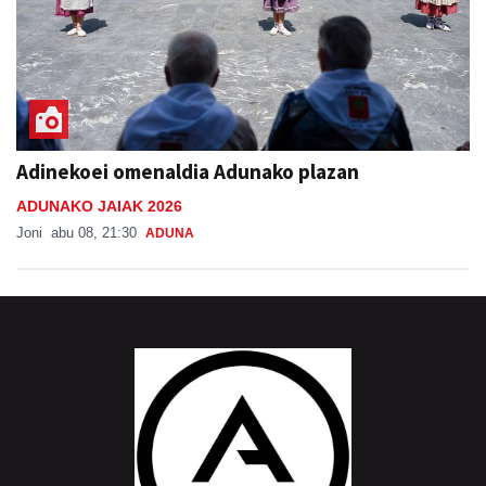
Adinekoei omenaldia Adunako plazan
ADUNAKO JAIAK 2026
Joni
abu 08, 21:30
ADUNA