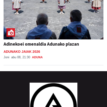
Adinekoei omenaldia Adunako plazan
ADUNAKO JAIAK 2026
Joni
abu 08, 21:30
ADUNA