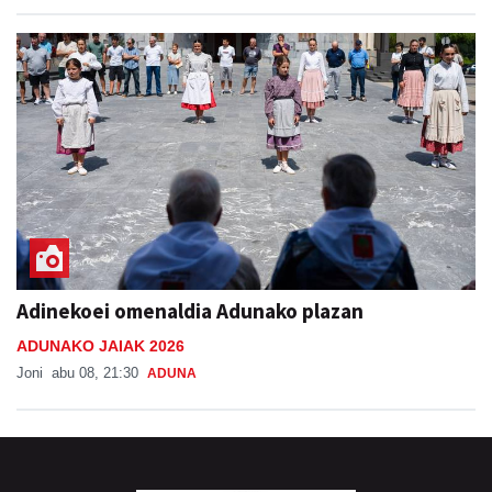
Adinekoei omenaldia Adunako plazan
ADUNAKO JAIAK 2026
Joni
abu 08, 21:30
ADUNA