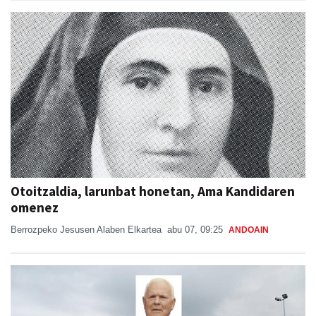
Otoitzaldia, larunbat honetan, Ama Kandidaren
omenez
Berrozpeko Jesusen Alaben Elkartea
abu 07, 09:25
ANDOAIN