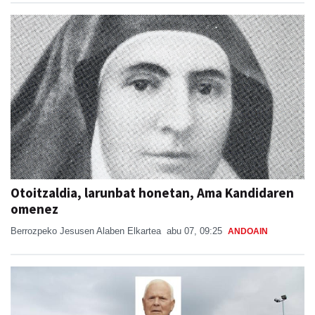
Otoitzaldia, larunbat honetan, Ama Kandidaren
omenez
Berrozpeko Jesusen Alaben Elkartea
abu 07, 09:25
ANDOAIN