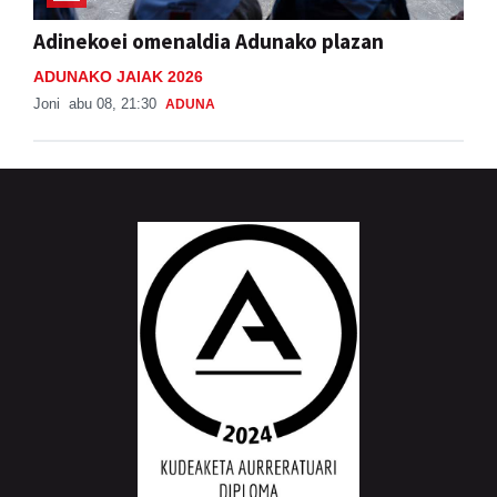
Adinekoei omenaldia Adunako plazan
ADUNAKO JAIAK 2026
Joni
abu 08, 21:30
ADUNA