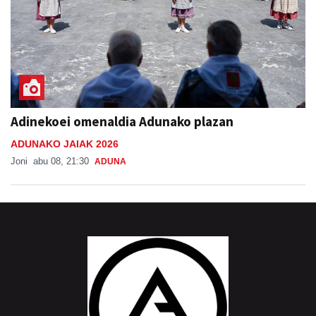
Adinekoei omenaldia Adunako plazan
ADUNAKO JAIAK 2026
Joni
abu 08, 21:30
ADUNA