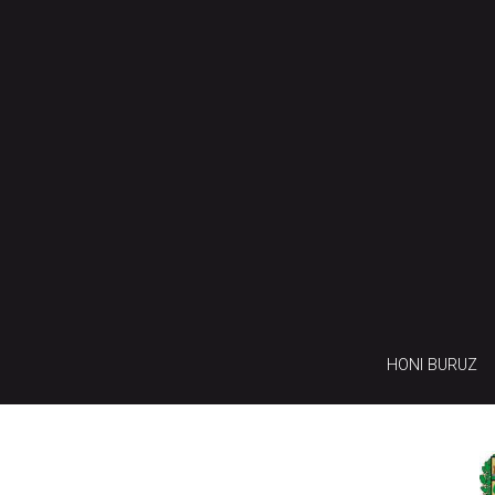
HONI BURUZ