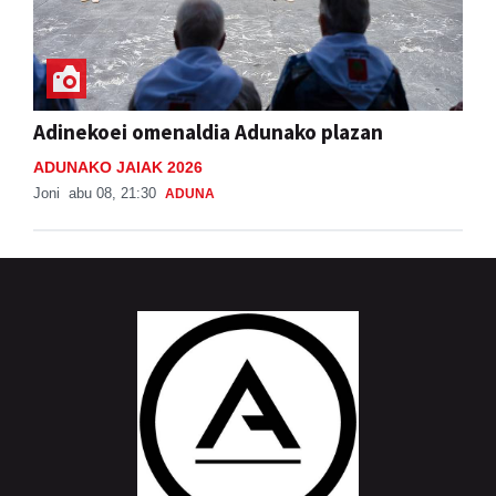
Adinekoei omenaldia Adunako plazan
ADUNAKO JAIAK 2026
Joni
abu 08, 21:30
ADUNA