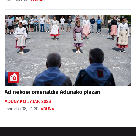
Adinekoei omenaldia Adunako plazan
ADUNAKO JAIAK 2026
Joni
abu 08, 21:30
ADUNA