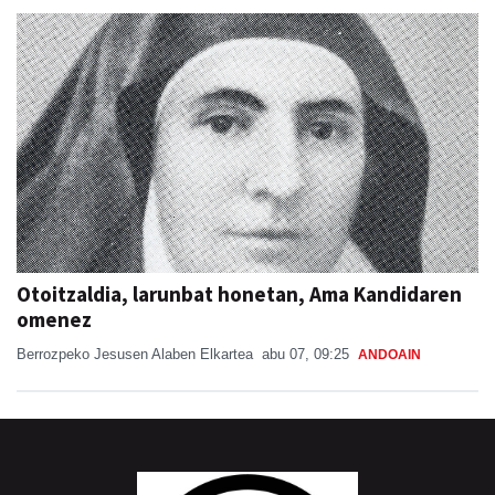
Otoitzaldia, larunbat honetan, Ama Kandidaren
omenez
Berrozpeko Jesusen Alaben Elkartea
abu 07, 09:25
ANDOAIN