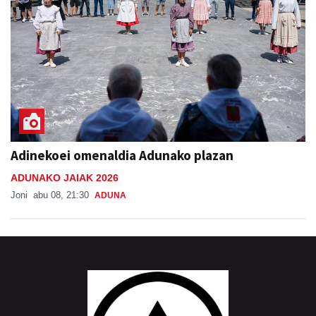
Adinekoei omenaldia Adunako plazan
ADUNAKO JAIAK 2026
Joni
abu 08, 21:30
ADUNA