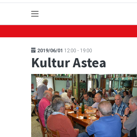
2019/06/01
12:00 - 19:00
Kultur Astea