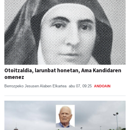
Otoitzaldia, larunbat honetan, Ama Kandidaren
omenez
Berrozpeko Jesusen Alaben Elkartea
abu 07, 09:25
ANDOAIN