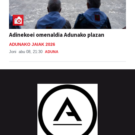
Adinekoei omenaldia Adunako plazan
ADUNAKO JAIAK 2026
Joni
abu 08, 21:30
ADUNA