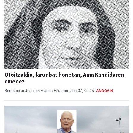
Otoitzaldia, larunbat honetan, Ama Kandidaren
omenez
Berrozpeko Jesusen Alaben Elkartea
abu 07, 09:25
ANDOAIN