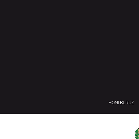
HONI BURUZ