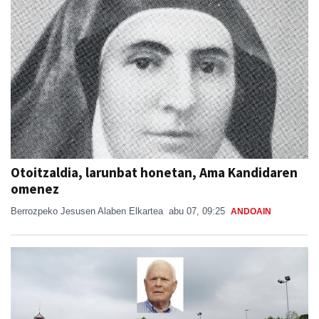
Otoitzaldia, larunbat honetan, Ama Kandidaren
omenez
Berrozpeko Jesusen Alaben Elkartea
abu 07, 09:25
ANDOAIN