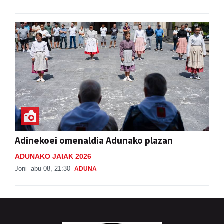
Adinekoei omenaldia Adunako plazan
ADUNAKO JAIAK 2026
Joni
abu 08, 21:30
ADUNA