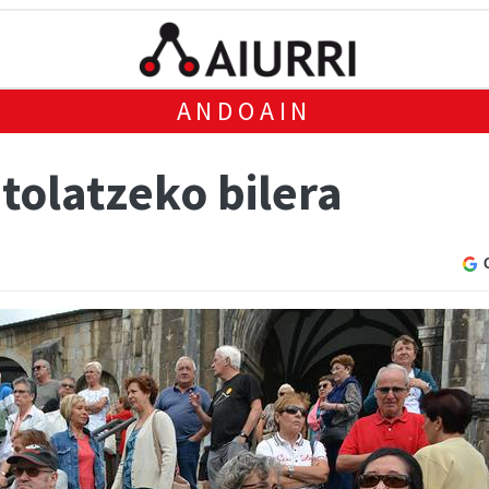
ANDOAIN
tolatzeko bilera