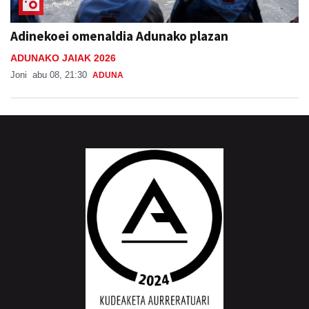
Adinekoei omenaldia Adunako plazan
ADUNAKO JAIAK 2026
Joni
abu 08, 21:30
ADUNA