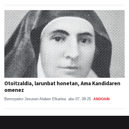
Otoitzaldia, larunbat honetan, Ama Kandidaren
omenez
Berrozpeko Jesusen Alaben Elkartea
abu 07, 09:25
ANDOAIN