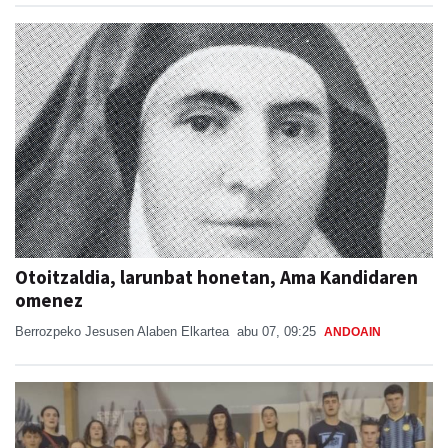
Otoitzaldia, larunbat honetan, Ama Kandidaren
omenez
Berrozpeko Jesusen Alaben Elkartea
abu 07, 09:25
ANDOAIN