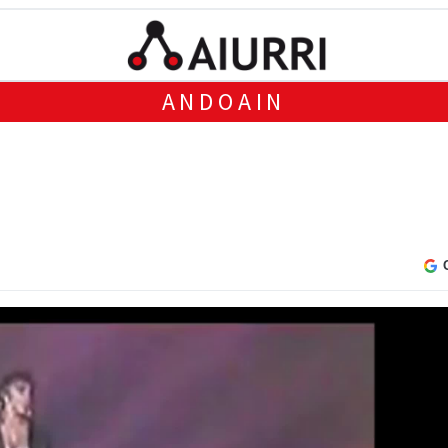
ANDOAIN