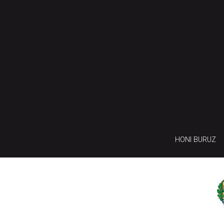
HONI BURUZ