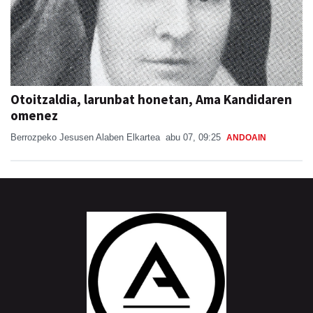
Otoitzaldia, larunbat honetan, Ama Kandidaren
omenez
Berrozpeko Jesusen Alaben Elkartea
abu 07, 09:25
ANDOAIN