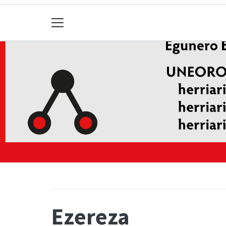
Ezereza