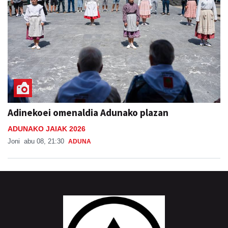
Adinekoei omenaldia Adunako plazan
ADUNAKO JAIAK 2026
Joni
abu 08, 21:30
ADUNA