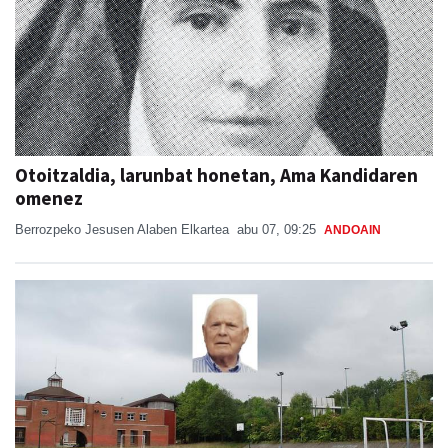
Otoitzaldia, larunbat honetan, Ama Kandidaren
omenez
Berrozpeko Jesusen Alaben Elkartea
abu 07, 09:25
ANDOAIN