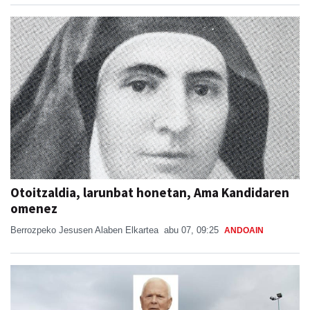
Otoitzaldia, larunbat honetan, Ama Kandidaren
omenez
Berrozpeko Jesusen Alaben Elkartea
abu 07, 09:25
ANDOAIN