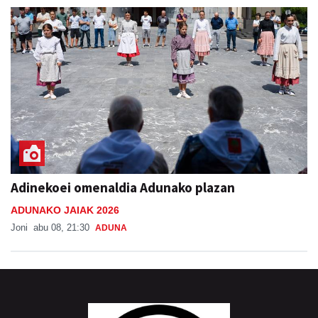
Adinekoei omenaldia Adunako plazan
ADUNAKO JAIAK 2026
Joni
abu 08, 21:30
ADUNA