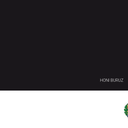
HONI BURUZ