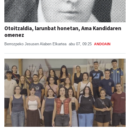
Otoitzaldia, larunbat honetan, Ama Kandidaren
omenez
Berrozpeko Jesusen Alaben Elkartea
abu 07, 09:25
ANDOAIN