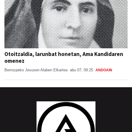
Otoitzaldia, larunbat honetan, Ama Kandidaren
omenez
Berrozpeko Jesusen Alaben Elkartea
abu 07, 09:25
ANDOAIN