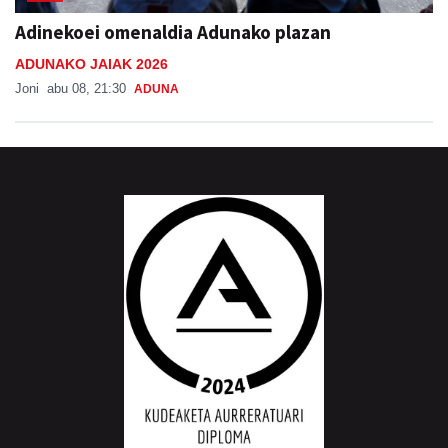
Adinekoei omenaldia Adunako plazan
ADUNAKO JAIAK 2026
Joni
abu 08, 21:30
ADUNA