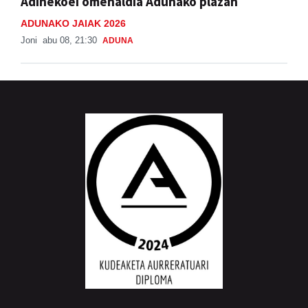
Adinekoei omenaldia Adunako plazan
ADUNAKO JAIAK 2026
Joni
abu 08, 21:30
ADUNA